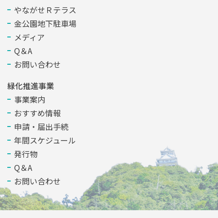
やながせＲテラス
金公園地下駐車場
メディア
Q＆A
お問い合わせ
緑化推進事業
事業案内
おすすめ情報
申請・届出手続
年間スケジュール
発行物
Q＆A
お問い合わせ