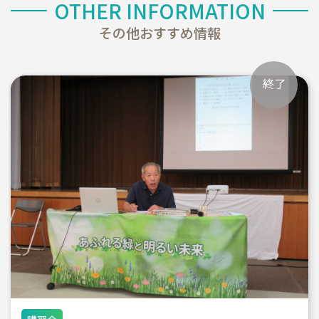
OTHER INFORMATION
その他おすすめ情報
終了