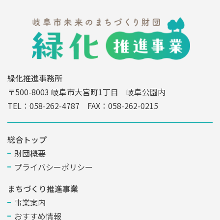
緑化推進事務所
〒500-8003 岐阜市大宮町1丁目 岐阜公園内
TEL：058-262-4787 FAX：058-262-0215
総合トップ
財団概要
プライバシーポリシー
まちづくり推進事業
事業案内
おすすめ情報