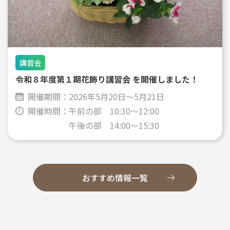
講習会
令和８年度第１期花飾り講習会 を開催しました！
開催期間：
2026年5月20日～5月21日
開催時間：
午前の部 10:30～12:00
午後の部 14:00～15:30
おすすめ情報一覧