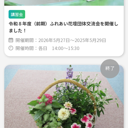
講習会
令和８年度（前期）ふれあい花壇団体交流会を開催し
ました！
開催期間：
2026年5月27日～2025年5月29日
開催時間：
各日 14:00～15:30
終了