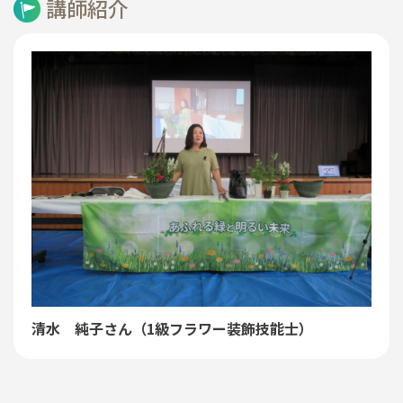
講師紹介
清水 純子さん（1級フラワー装飾技能士）