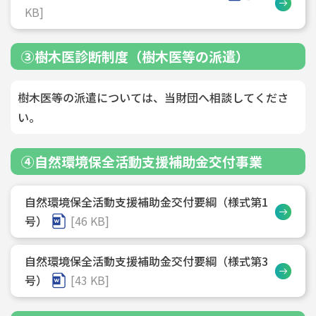
KB]
③樹木医診断制度（樹木医等の派遣）
樹木医等の派遣については、当財団へ相談してくださ
い。
④自然環境保全活動支援補助金交付事業
自然環境保全活動支援補助金交付要綱（様式第1
号）
[46 KB]
自然環境保全活動支援補助金交付要綱（様式第3
号）
[43 KB]