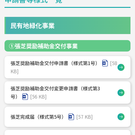
民有地緑化事業
①張芝奨励補助金交付事業
張芝奨励補助金交付申請書（様式第1号）
[58
KB]
張芝奨励補助金交付変更申請書（様式第3
号）
[56 KB]
張芝完成届（様式第5号）
[57 KB]