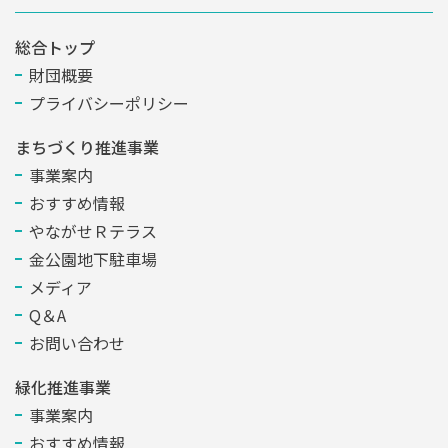
総合トップ
財団概要
プライバシーポリシー
まちづくり推進事業
事業案内
おすすめ情報
やながせＲテラス
金公園地下駐車場
メディア
Q＆A
お問い合わせ
緑化推進事業
事業案内
おすすめ情報