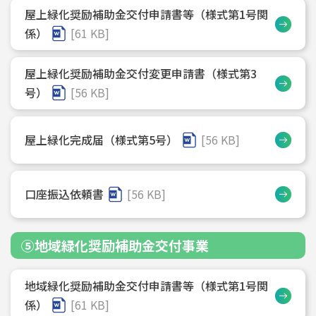
屋上緑化奨励補助金交付申請書等（様式第1号関
係）
[61 KB]
屋上緑化奨励補助金交付変更申請書（様式第3
号）
[56 KB]
屋上緑化完成届（様式第5号）
[56 KB]
口座振込依頼書
[56 KB]
⑤地域緑化奨励補助金交付事業
地域緑化奨励補助金交付申請書等（様式第1号関
係）
[61 KB]