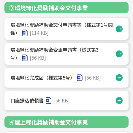
③環境緑化奨励補助金交付事業
環境緑化奨励補助金交付申請書等（様式第1号関
係）
[114 KB]
環境緑化奨励補助金変更申請書（様式第3
号）
[56 KB]
環境緑化完成届（様式第5号）
[56 KB]
口座振込依頼書
[56 KB]
④屋上緑化奨励補助金交付事業