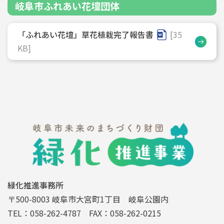
岐阜市ふれあい花壇団体
「ふれあい花壇」草花植栽完了報告書
[35
KB]
緑化推進事務所
〒500-8003 岐阜市大宮町1丁目 岐阜公園内
TEL：058-262-4787 FAX：058-262-0215