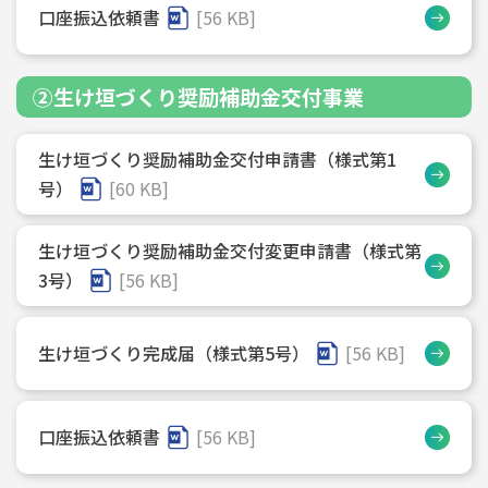
口座振込依頼書
[56 KB]
②生け垣づくり奨励補助金交付事業
生け垣づくり奨励補助金交付申請書（様式第1
号）
[60 KB]
生け垣づくり奨励補助金交付変更申請書（様式第
3号）
[56 KB]
生け垣づくり完成届（様式第5号）
[56 KB]
口座振込依頼書
[56 KB]