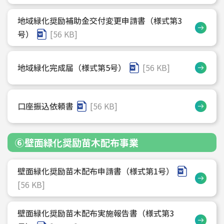
地域緑化奨励補助金交付変更申請書（様式第3
号）
[56 KB]
地域緑化完成届（様式第5号）
[56 KB]
口座振込依頼書
[56 KB]
⑥壁面緑化奨励苗木配布事業
壁面緑化奨励苗木配布申請書（様式第1号）
[56 KB]
壁面緑化奨励苗木配布実施報告書（様式第3