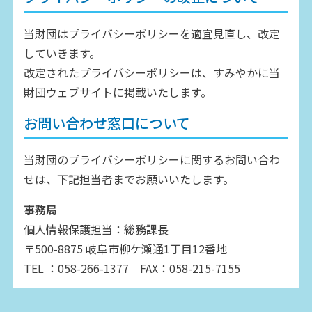
当財団はプライバシーポリシーを適宜見直し、改定
していきます。
改定されたプライバシーポリシーは、すみやかに当
財団ウェブサイトに掲載いたします。
お問い合わせ窓口について
当財団のプライバシーポリシーに関するお問い合わ
せは、下記担当者までお願いいたします。
事務局
個人情報保護担当：総務課長
〒500-8875 岐阜市柳ケ瀬通1丁目12番地
TEL ：058-266-1377 FAX：058-215-7155