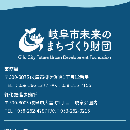
事務局
〒500-8875 岐阜市柳ケ瀬通1丁目12番地
TEL ：058-266-1377 FAX：058-215-7155
緑化推進事務所
〒500-8003 岐阜市大宮町1丁目 岐阜公園内
TEL：058-262-4787 FAX：058-262-0215