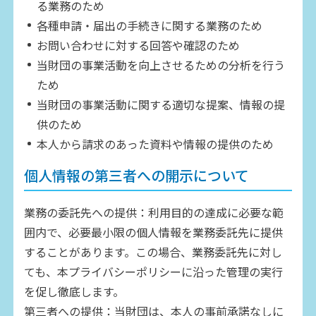
る業務のため
各種申請・届出の手続きに関する業務のため
お問い合わせに対する回答や確認のため
当財団の事業活動を向上させるための分析を行う
ため
当財団の事業活動に関する適切な提案、情報の提
供のため
本人から請求のあった資料や情報の提供のため
個人情報の第三者への開示について
業務の委託先への提供：利用目的の達成に必要な範
囲内で、必要最小限の個人情報を業務委託先に提供
することがあります。この場合、業務委託先に対し
ても、本プライバシーポリシーに沿った管理の実行
を促し徹底します。
第三者への提供：当財団は、本人の事前承諾なしに