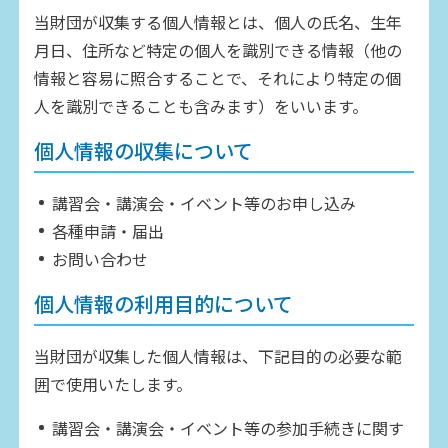
当財団が収集する個人情報とは、個人の氏名、生年
月日、住所など特定の個人を識別できる情報（他の
情報と容易に照合することで、それにより特定の個
人を識別できることも含みます）をいいます。
個人情報の収集について
講習会・講演会・イベント等のお申し込み
各種申請・届出
お問い合わせ
個人情報の利用目的について
当財団が収集した個人情報は、下記目的の必要な範
囲で使用いたします。
講習会・講演会・イベント等の参加手続きに関す