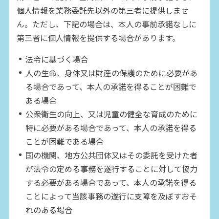
個人情報を業務委託先以外の第三者に提供しませ
ん。ただし、下記の場合は、本人の事前承諾なしに
第三者に個人情報を提供する場合があります。
法令に基づく場合
人の生命、身体又は財産の保護のために必要があ
る場合であって、本人の承諾を得ることが困難で
ある場合
公衆衛生の向上、又は児童の健全な育成のために
特に必要がある場合であって、本人の承諾を得る
ことが困難である場合
国の機関、地方公共団体又はその委託を受けた者
が法令の定める事務を遂行することに対して協力
する必要がある場合であって、本人の承諾を得る
ことによって当該事務の遂行に支障を及ぼすおそ
れのある場合