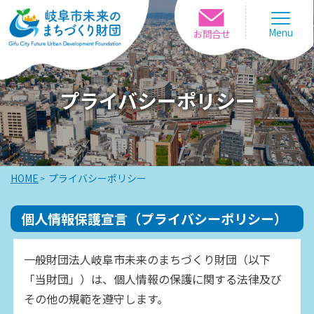
Menu
お問合せ
プライバシーポリシー
HOME
プライバシーポリシー
個人情報保護宣言（プライバシーポリシー）
一般財団法人岐阜市未来のまちづくり財団（以下
「当財団」）は、個人情報の保護に関する法律及び
その他の規範を遵守します。