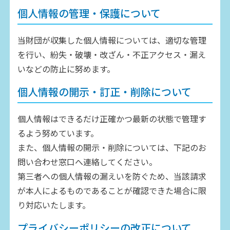
個人情報の管理・保護について
当財団が収集した個人情報については、適切な管理
を行い、紛失・破壊・改ざん・不正アクセス・漏え
いなどの防止に努めます。
個人情報の開示・訂正・削除について
個人情報はできるだけ正確かつ最新の状態で管理す
るよう努めています。
また、個人情報の開示・削除については、下記のお
問い合わせ窓口へ連絡してください。
第三者への個人情報の漏えいを防ぐため、当該請求
が本人によるものであることが確認できた場合に限
り対応いたします。
プライバシーポリシーの改正について