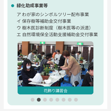
緑化助成事業等
わが家のシンボルツリー配布事業
保存樹等補助金交付事業
樹木医診断制度（樹木医等の派遣）
自然環境保全活動支援補助金交付事業
花飾り講習会