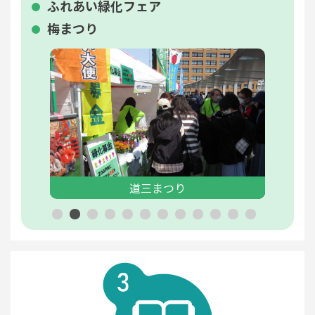
ふれあい緑化フェア
梅まつり
道三まつり