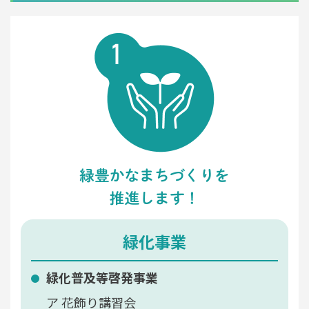
緑化事業
緑化普及等啓発事業
花飾り講習会