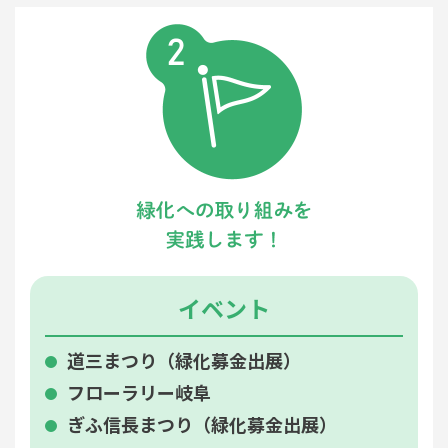
イベント
道三まつり（緑化募金出展）
フローラリー岐阜
ぎふ信長まつり（緑化募金出展）