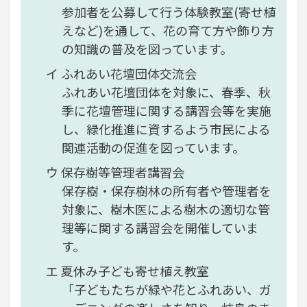
参加者を公募して行う体験教室(寄せ植
えなど)を通して、花の育て方や飾り方
の知識の普及を図っています。
ふれあい花壇団体交流会
ふれあい花壇団体を対象に、春季、秋
季に花壇管理に関する講習会等を実施
し、緑化推進に資するよう市民による
関連活動の促進を図っています。
保存樹等管理者講習会
保存樹・保存樹林の所有者や管理者を
対象に、樹木医による樹木の適切な管
理等に関する講習会を開催していま
す。
夏休み子ども寄せ植え教室
「子どもたちが緑や花とふれあい、ガ