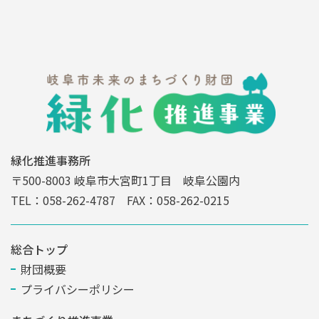
緑化推進事務所
〒500-8003 岐阜市大宮町1丁目 岐阜公園内
TEL：058-262-4787 FAX：058-262-0215
総合トップ
財団概要
プライバシーポリシー