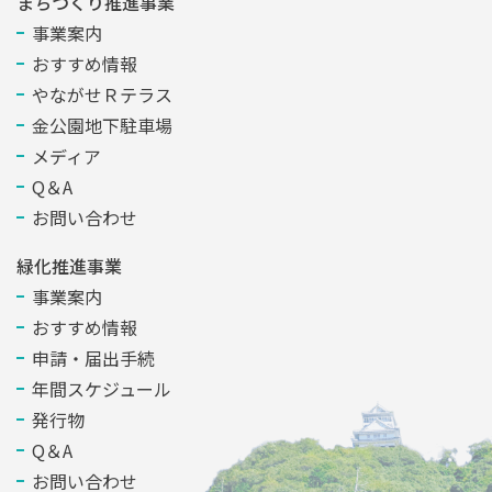
まちづくり推進事業
事業案内
おすすめ情報
やながせＲテラス
金公園地下駐車場
メディア
Q＆A
お問い合わせ
緑化推進事業
事業案内
おすすめ情報
申請・届出手続
年間スケジュール
発行物
Q＆A
お問い合わせ