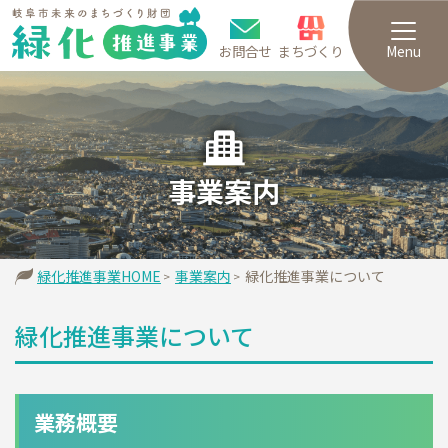
お問合せ
まちづくり
Menu
事業案内
緑化推進事業HOME
事業案内
緑化推進事業について
緑化推進事業について
業務概要