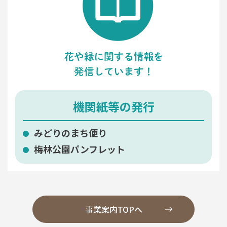
機関紙等の発行
みどりのまち便り
梅林公園パンフレット
事業案内TOPへ