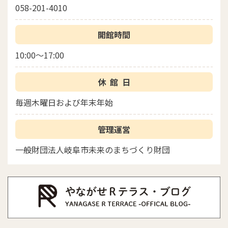
058-201-4010
開館時間
10:00～17:00
休館日
毎週木曜日および年末年始
管理運営
一般財団法人岐阜市未来のまちづくり財団