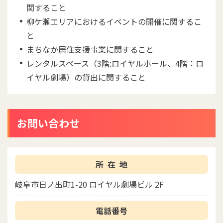
関すること
柳ケ瀬エリアにおけるイベントの開催に関するこ
と
まちなか居住支援事業に関すること
レンタルスペース（3階:ロイヤルホール、4階：ロ
イヤル劇場）の貸出に関すること
お問い合わせ
所在地
岐阜市日ノ出町1-20 ロイヤル劇場ビル 2F
電話番号