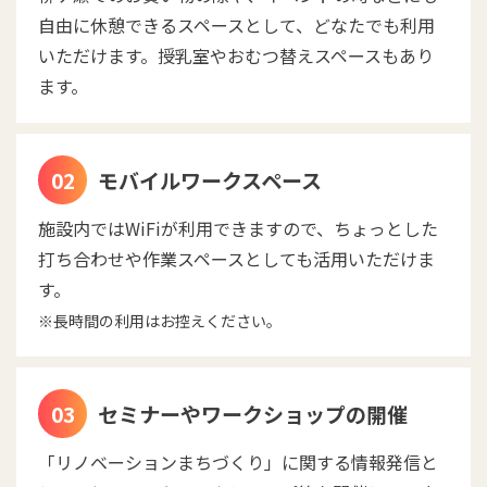
自由に休憩できるスペースとして、どなたでも利用
いただけます。授乳室やおむつ替えスペースもあり
ます。
モバイルワークスペース
施設内ではWiFiが利用できますので、ちょっとした
打ち合わせや作業スペースとしても活用いただけま
す。
※長時間の利用はお控えください。
セミナーやワークショップの開催
「リノベーションまちづくり」に関する情報発信と