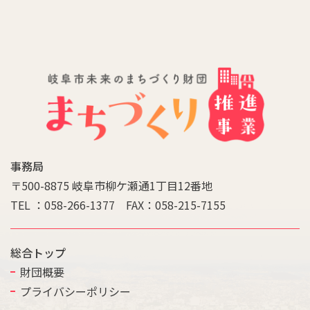
事務局
〒500-8875 岐阜市柳ケ瀬通1丁目12番地
TEL ：058-266-1377 FAX：058-215-7155
総合トップ
財団概要
プライバシーポリシー