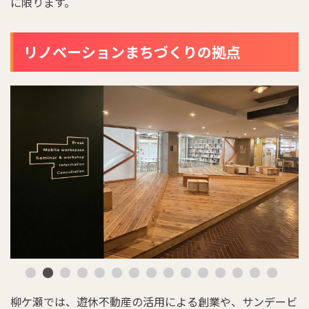
に限ります。
リノベーションまちづくりの拠点
柳ケ瀬では、遊休不動産の活用による創業や、サンデービ