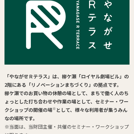
「やながせＲテラス」は、柳ケ瀬「ロイヤル劇場ビル」の
2階にある「リノベーションまちづくり」の拠点です。
柳ケ瀬でのお買い物の休憩の場として、まちで働く人のち
ょっとした打ち合わせや作業の場として、セミナー・ワー
※
クショップの開催の場
として、様々な利用者が集うみん
なの場所です。
※当面は、当財団主催・共催のセミナー・ワークショップ