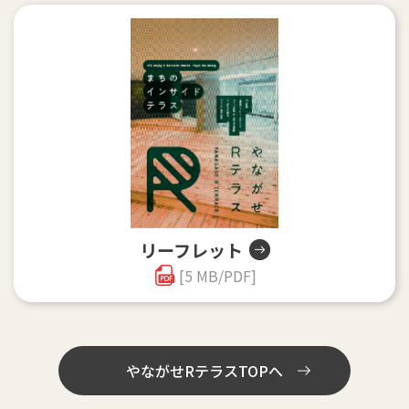
リーフレット
[5 MB/PDF]
やながせRテラスTOPへ