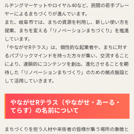
ルヂングマーケットやロイヤル40など、民間の若手プレー
ヤーによるまちづくりが進んでいます。
また、岐阜市では、まちの資源を利用し、新しい使い方を
提案、まちを変える「リノベーションまちづくり」を推進
しています。
「やながせRテラス」は、個性的な起業者や、まちに対す
るパブリックマインドを持った方々が集い、交流すること
により、連鎖的にコンテンツを創出、進化させることを期
待した「リノベーションまちづくり」のための拠点施設と
して活用していきます。
やながせRテラス（やながせ・あーる・
てらす）の名前について
まちづくりを担う人材や来街者の皆様が集う場所の象徴と