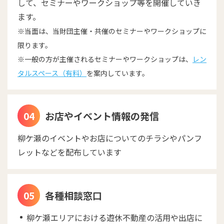
して、セミナーやワークショップ等を開催していき
ます。
※当面は、当財団主催・共催のセミナーやワークショップに
限ります。
※一般の方が主催されるセミナーやワークショップは、
レン
タルスペース（有料）
を案内しています。
お店やイベント情報の発信
柳ケ瀬のイベントやお店についてのチラシやパンフ
レットなどを配布しています
各種相談窓口
柳ケ瀬エリアにおける遊休不動産の活用や出店に